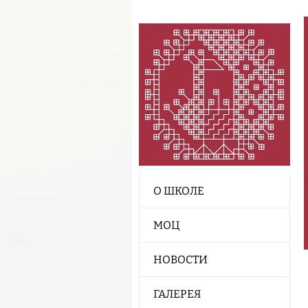
О ШКОЛЕ
МОЦ
НОВОСТИ
ГАЛЕРЕЯ