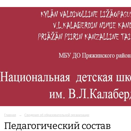
Главная
→
Сведения об образовательной организации
Педагогический состав