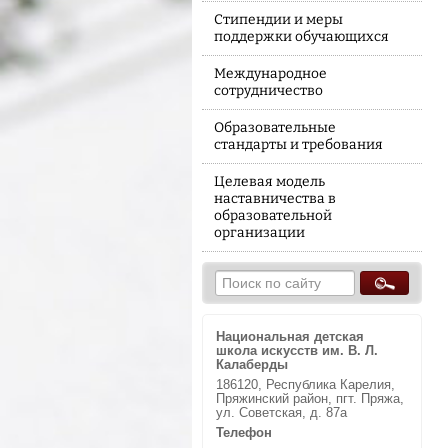
Стипендии и меры
поддержки обучающихся
Международное
сотрудничество
Образовательные
стандарты и требования
Целевая модель
наставничества в
образовательной
организации
Национальная детская
школа искусств им. В. Л.
Калаберды
186120, Республика Карелия,
Пряжинский район, пгт. Пряжа,
ул. Советская, д. 87а
Телефон