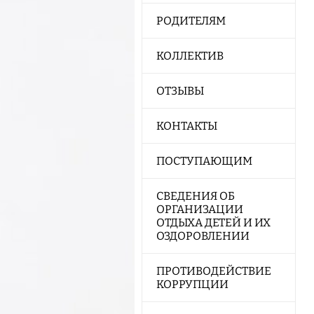
РОДИТЕЛЯМ
КОЛЛЕКТИВ
ОТЗЫВЫ
КОНТАКТЫ
ПОСТУПАЮЩИМ
СВЕДЕНИЯ ОБ
ОРГАНИЗАЦИИ
ОТДЫХА ДЕТЕЙ И ИХ
ОЗДОРОВЛЕНИИ
ПРОТИВОДЕЙСТВИЕ
КОРРУПЦИИ