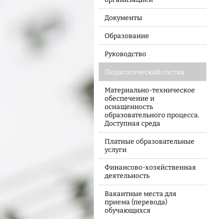
Документы
Образование
Руководство
Педагогический состав
Материально-техническое
обеспечение и
оснащенность
образовательного процесса.
Доступная среда
Платные образовательные
услуги
Финансово-хозяйственная
деятельность
Вакантные места для
приема (перевода)
обучающихся