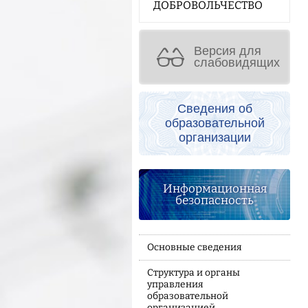
ДОБРОВОЛЬЧЕСТВО
Версия для
слабовидящих
Сведения об
образовательной
организации
Информационная
безопасность
Основные сведения
Структура и органы
управления
образовательной
организацией