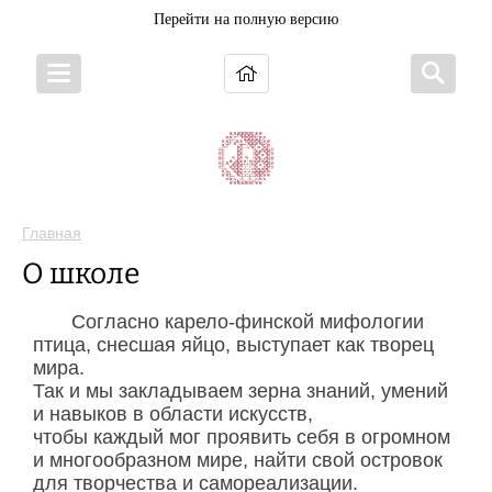
Перейти на полную версию
Главная
О школе
Согласно карело-финской мифологии
птица, снесшая яйцо, выступает как творец
мира.
Так и мы закладываем зерна знаний, умений
и навыков в области искусств,
чтобы каждый мог проявить себя в огромном
и многообразном мире, найти свой островок
для творчества и самореализации.