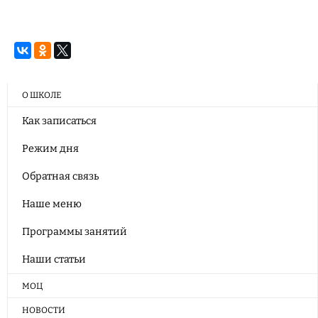
О ШКОЛЕ
Как записаться
Режим дня
Обратная связь
Наше меню
Программы занятий
Наши статьи
МОЦ
НОВОСТИ