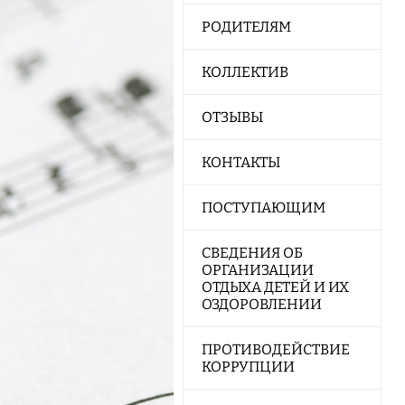
РОДИТЕЛЯМ
КОЛЛЕКТИВ
ОТЗЫВЫ
КОНТАКТЫ
ПОСТУПАЮЩИМ
СВЕДЕНИЯ ОБ
ОРГАНИЗАЦИИ
ОТДЫХА ДЕТЕЙ И ИХ
ОЗДОРОВЛЕНИИ
ПРОТИВОДЕЙСТВИЕ
КОРРУПЦИИ