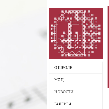
О ШКОЛЕ
МОЦ
НОВОСТИ
ГАЛЕРЕЯ