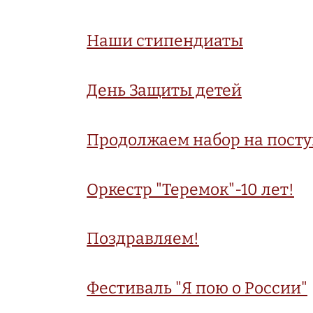
Наши стипендиаты
День Защиты детей
Продолжаем набор на пост
Оркестр "Теремок"-10 лет!
Поздравляем!
Фестиваль "Я пою о России"