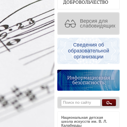
ДОБРОВОЛЬЧЕСТВО
Версия для
слабовидящих
Сведения об
образовательной
организации
Информационная
безопасность
Национальная детская
школа искусств им. В. Л.
Калаберды