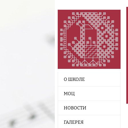
О ШКОЛЕ
МОЦ
НОВОСТИ
ГАЛЕРЕЯ