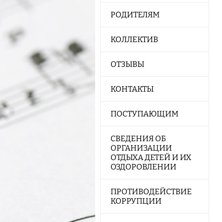
РОДИТЕЛЯМ
КОЛЛЕКТИВ
ОТЗЫВЫ
КОНТАКТЫ
ПОСТУПАЮЩИМ
СВЕДЕНИЯ ОБ
ОРГАНИЗАЦИИ
ОТДЫХА ДЕТЕЙ И ИХ
ОЗДОРОВЛЕНИИ
ПРОТИВОДЕЙСТВИЕ
КОРРУПЦИИ