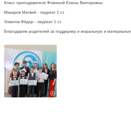
Класс преподавателя Фоминой Елены Викторовны
Макаров Матвей - лауреат 2 ст.
Ховатов Фёдор - лауреат 1 ст.
Благодарим родителей за поддержку и моральную и материальну