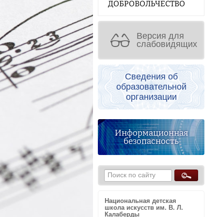
ДОБРОВОЛЬЧЕСТВО
Версия для
слабовидящих
Сведения об
образовательной
организации
Информационная
безопасность
Национальная детская
школа искусств им. В. Л.
Калаберды