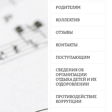
РОДИТЕЛЯМ
КОЛЛЕКТИВ
ОТЗЫВЫ
КОНТАКТЫ
ПОСТУПАЮЩИМ
СВЕДЕНИЯ ОБ
ОРГАНИЗАЦИИ
ОТДЫХА ДЕТЕЙ И ИХ
ОЗДОРОВЛЕНИИ
ПРОТИВОДЕЙСТВИЕ
КОРРУПЦИИ