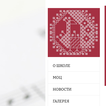
О ШКОЛЕ
МОЦ
НОВОСТИ
ГАЛЕРЕЯ