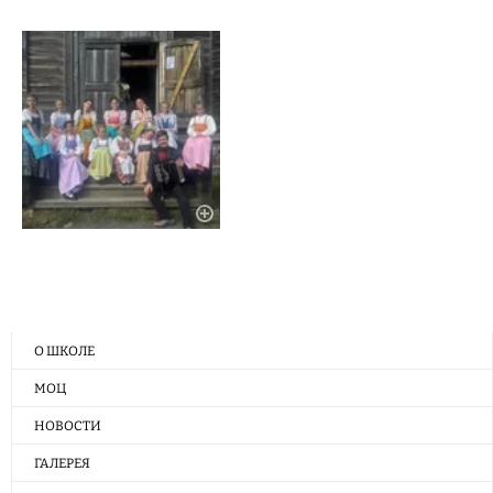
О ШКОЛЕ
МОЦ
НОВОСТИ
ГАЛЕРЕЯ