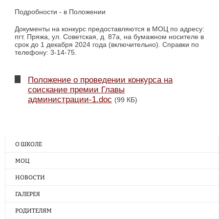
Подробности - в Положении
Документы на конкурс предоставляются в МОЦ по адресу:
пгт. Пряжа, ул. Советская, д. 87а, на бумажном носителе в
срок до 1 декабря 2024 года (включительно). Справки по
телефону: 3-14-75.
Положение о проведении конкурса на
соискание премии Главы
администрации-1.doc
(99 КБ)
О ШКОЛЕ
МОЦ
НОВОСТИ
ГАЛЕРЕЯ
РОДИТЕЛЯМ