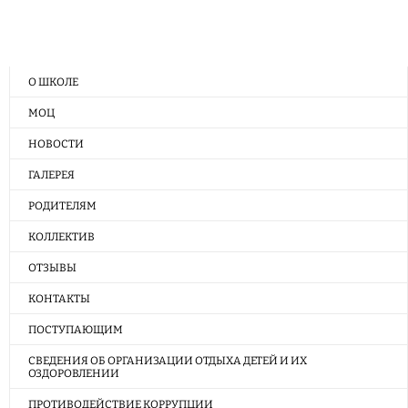
О ШКОЛЕ
МОЦ
НОВОСТИ
ГАЛЕРЕЯ
РОДИТЕЛЯМ
КОЛЛЕКТИВ
ОТЗЫВЫ
КОНТАКТЫ
ПОСТУПАЮЩИМ
СВЕДЕНИЯ ОБ ОРГАНИЗАЦИИ ОТДЫХА ДЕТЕЙ И ИХ
ОЗДОРОВЛЕНИИ
ПРОТИВОДЕЙСТВИЕ КОРРУПЦИИ