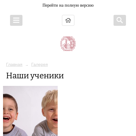
Перейти на полную версию
Главная
Галерея
→
Наши ученики